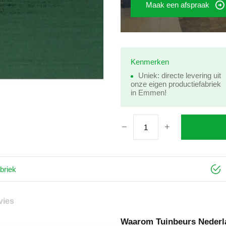
Maak een afspraak
Kenmerken
Uniek: directe levering uit
onze eigen productiefabriek
in Emmen!
briek
vies
Waarom Tuinbeurs Nederl