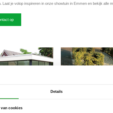
. Laat je volop inspireren in onze showtuin in Emmen en bekijk alle 
ntact op
Details
 van cookies