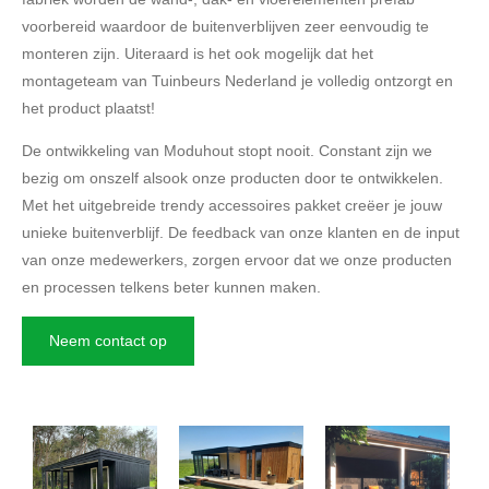
voorbereid waardoor de buitenverblijven zeer eenvoudig te
monteren zijn. Uiteraard is het ook mogelijk dat het
montageteam van Tuinbeurs Nederland je volledig ontzorgt en
het product plaatst!
De ontwikkeling van Moduhout stopt nooit. Constant zijn we
bezig om onszelf alsook onze producten door te ontwikkelen.
Met het uitgebreide trendy accessoires pakket creëer je jouw
unieke buitenverblijf. De feedback van onze klanten en de input
van onze medewerkers, zorgen ervoor dat we onze producten
en processen telkens beter kunnen maken.
Neem contact op