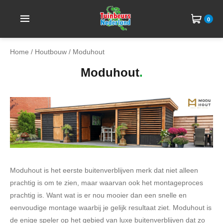
0
Home
/
Houtbouw
/ Moduhout
Moduhout
Moduhout is het eerste buitenverblijven merk dat niet alleen
prachtig is om te zien, maar waarvan ook het montageproces
prachtig is. Want wat is er nou mooier dan een snelle en
eenvoudige montage waarbij je gelijk resultaat ziet. Moduhout is
de enige speler op het gebied van luxe buitenverblijven dat zo