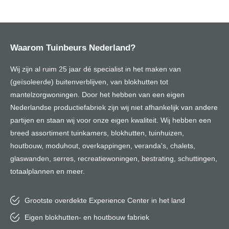
Waarom Tuinbeurs Nederland?
Wij zijn al ruim 25 jaar dé specialist in het maken van
(geïsoleerde) buitenverblijven, van blokhutten tot
mantelzorgwoningen. Door het hebben van een eigen
Nederlandse productiefabriek zijn wij niet afhankelijk van andere
partijen en staan wij voor onze eigen kwaliteit. Wij hebben een
breed assortiment tuinkamers, blokhutten, tuinhuizen,
houtbouw, moduhout, overkappingen, veranda's, chalets,
glaswanden, serres, recreatiewoningen, bestrating, schuttingen,
totaalplannen en meer.
Grootste overdekte Experience Center in het land
Eigen blokhutten- en houtbouw fabriek