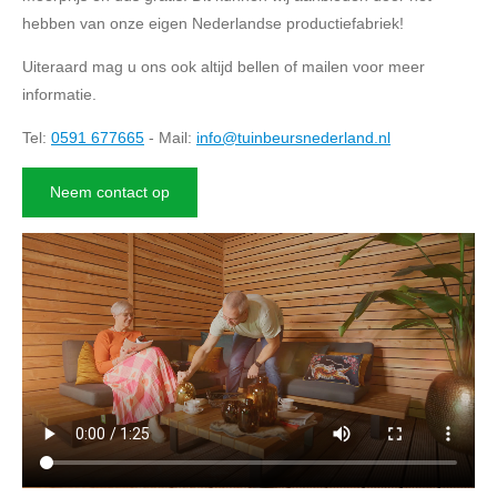
hebben van onze eigen Nederlandse productiefabriek!
Uiteraard mag u ons ook altijd bellen of mailen voor meer
informatie.
Tel:
0591 677665
- Mail:
info@tuinbeursnederland.nl
Neem contact op