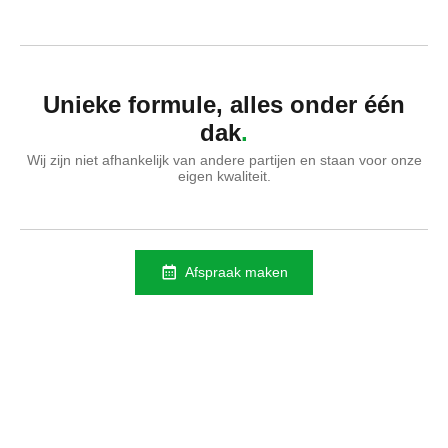
Unieke formule, alles onder één
dak
Wij zijn niet afhankelijk van andere partijen en staan voor onze
eigen kwaliteit.
Afspraak maken