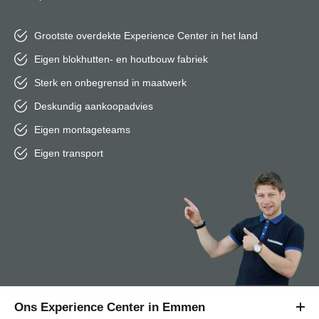
Grootste overdekte Experience Center in het land
Eigen blokhutten- en houtbouw fabriek
Sterk en onbegrensd in maatwerk
Deskundig aankoopadvies
Eigen montageteams
Eigen transport
Ons Experience Center in Emmen