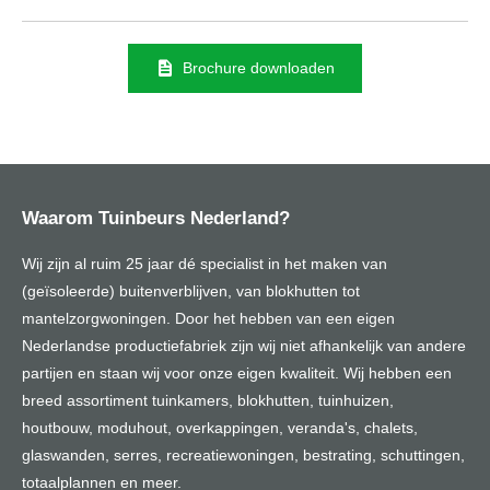
Brochure downloaden
Waarom Tuinbeurs Nederland?
Wij zijn al ruim 25 jaar dé specialist in het maken van
(geïsoleerde) buitenverblijven, van blokhutten tot
mantelzorgwoningen. Door het hebben van een eigen
Nederlandse productiefabriek zijn wij niet afhankelijk van andere
partijen en staan wij voor onze eigen kwaliteit. Wij hebben een
breed assortiment tuinkamers, blokhutten, tuinhuizen,
houtbouw, moduhout, overkappingen, veranda's, chalets,
glaswanden, serres, recreatiewoningen, bestrating, schuttingen,
totaalplannen en meer.