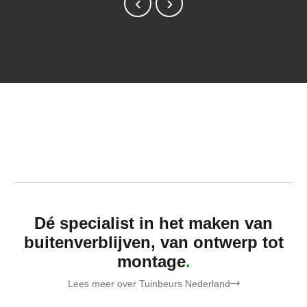
‹
›
Dé specialist in het maken van
buitenverblijven, van ontwerp tot
montage
Lees meer over Tuinbeurs Nederland