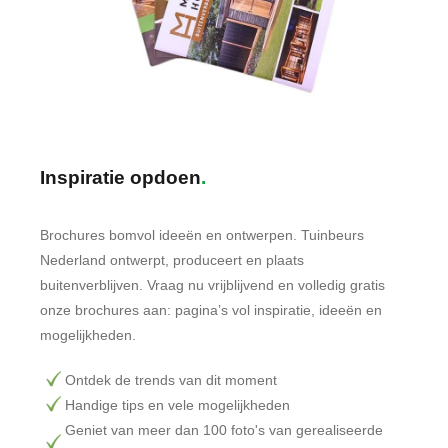
Inspiratie opdoen
Brochures bomvol ideeën en ontwerpen. Tuinbeurs
Nederland ontwerpt, produceert en plaats
buitenverblijven. Vraag nu vrijblijvend en volledig gratis
onze brochures aan: pagina’s vol inspiratie, ideeën en
mogelijkheden.
Ontdek de trends van dit moment
Handige tips en vele mogelijkheden
Geniet van meer dan 100 foto's van gerealiseerde