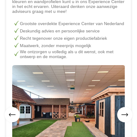
kleuren en wandprofielen kunt u in ons Experience Center
in het echt ervaren. Uiteraard denken onze aanwezige
adviseurs graag met u mee!
Grootste overdekte Experience Center van Nederland
Deskundig advies en persoonlijke service
Recht tegenover onze eigen productiefabriek
Maatwerk, zonder meerprijs mogelijk
We ontzorgen u volledig als u dit wenst, ook met
ontwerp en de montage.