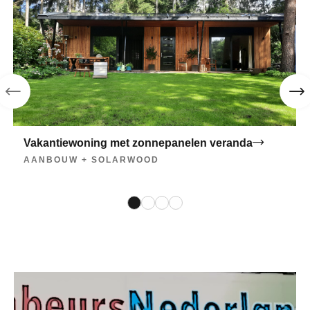
Vakantiewoning met zonnepanelen veranda
AANBOUW + SOLARWOOD