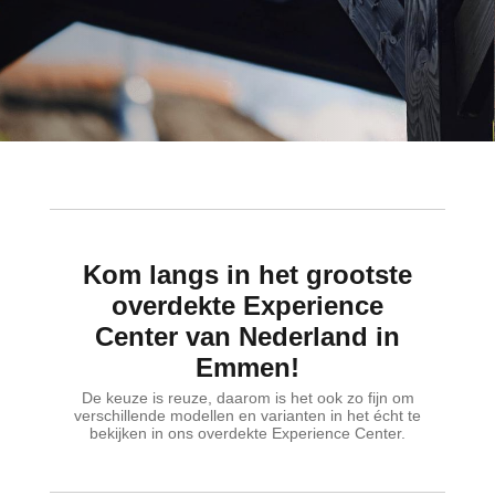
Kom langs in het grootste
overdekte Experience
Center van Nederland in
Emmen!
De keuze is reuze, daarom is het ook zo fijn om
verschillende modellen en varianten in het écht te
bekijken in ons overdekte Experience Center.