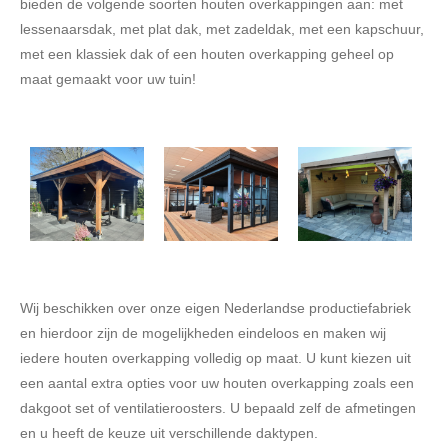
bieden de volgende soorten houten overkappingen aan: met
lessenaarsdak, met plat dak, met zadeldak, met een kapschuur,
met een klassiek dak of een houten overkapping geheel op
maat gemaakt voor uw tuin!
Wij beschikken over onze eigen Nederlandse productiefabriek
en hierdoor zijn de mogelijkheden eindeloos en maken wij
iedere houten overkapping volledig op maat. U kunt kiezen uit
een aantal extra opties voor uw houten overkapping zoals een
dakgoot set of ventilatieroosters. U bepaald zelf de afmetingen
en u heeft de keuze uit verschillende daktypen.