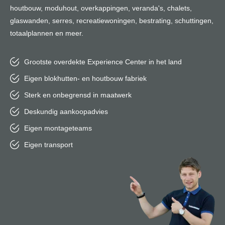
houtbouw, moduhout, overkappingen, veranda's, chalets,
glaswanden, serres, recreatiewoningen, bestrating, schuttingen,
totaalplannen en meer.
Grootste overdekte Experience Center in het land
Eigen blokhutten- en houtbouw fabriek
Sterk en onbegrensd in maatwerk
Deskundig aankoopadvies
Eigen montageteams
Eigen transport