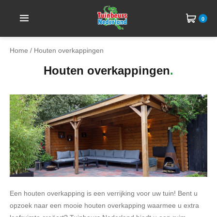
0
Home
/ Houten overkappingen
Houten overkappingen
Een houten overkapping is een verrijking voor uw tuin! Bent u
opzoek naar een mooie houten overkapping waarmee u extra