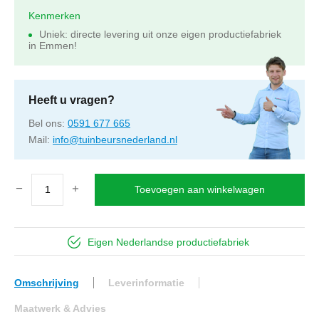
Kenmerken
Uniek: directe levering uit onze eigen productiefabriek
in Emmen!
Heeft u vragen?
Bel ons:
0591 677 665
Mail:
info@tuinbeursnederland.nl
Toevoegen aan winkelwagen
Eigen Nederlandse productiefabriek
Omschrijving
Leverinformatie
Maatwerk & Advies