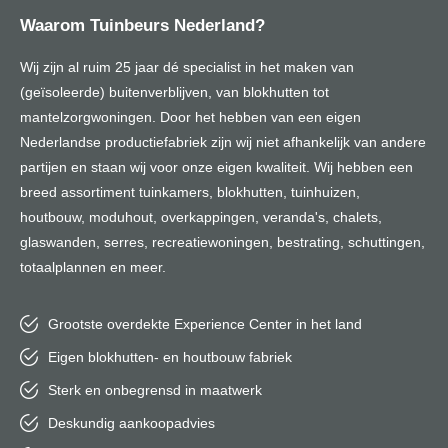
Waarom Tuinbeurs Nederland?
Wij zijn al ruim 25 jaar dé specialist in het maken van
(geïsoleerde) buitenverblijven, van blokhutten tot
mantelzorgwoningen. Door het hebben van een eigen
Nederlandse productiefabriek zijn wij niet afhankelijk van andere
partijen en staan wij voor onze eigen kwaliteit. Wij hebben een
breed assortiment tuinkamers, blokhutten, tuinhuizen,
houtbouw, moduhout, overkappingen, veranda's, chalets,
glaswanden, serres, recreatiewoningen, bestrating, schuttingen,
totaalplannen en meer.
Grootste overdekte Experience Center in het land
Eigen blokhutten- en houtbouw fabriek
Sterk en onbegrensd in maatwerk
Deskundig aankoopadvies