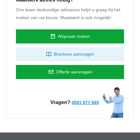
Ons team deskundige adviseurs helpt u graag bij het
maken van uw keuze. Maatwerk is ook mogelijk!
Afspraak maken
Brochure aanvragen
Offerte aanvragen
Vragen?
0591 677 665