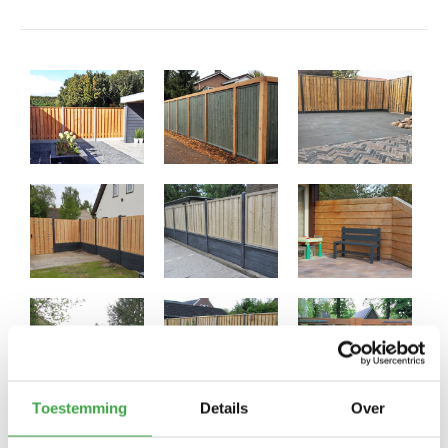
Toestemming
Details
Over