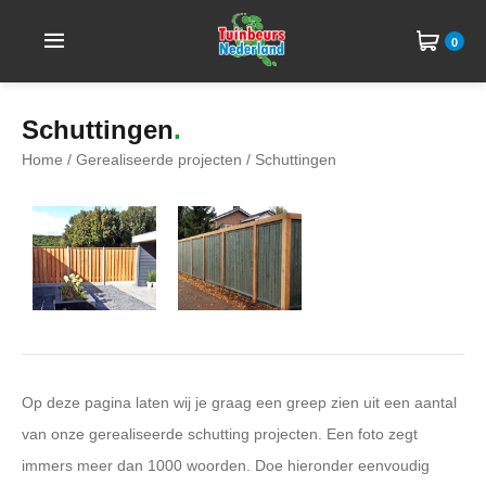
0
Schuttingen
Home
/
Gerealiseerde projecten
/ Schuttingen
Op deze pagina laten wij je graag een greep zien uit een aantal
van onze gerealiseerde schutting projecten. Een foto zegt
immers meer dan 1000 woorden. Doe hieronder eenvoudig