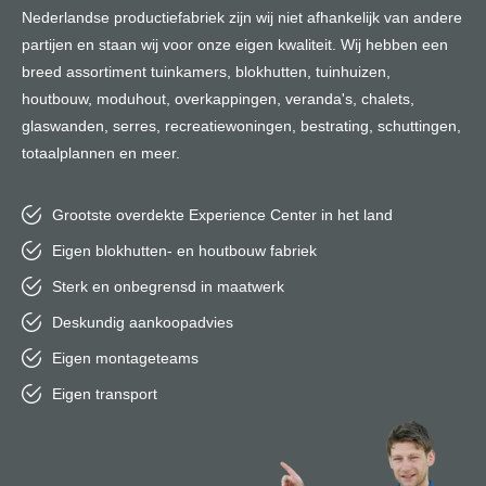
Nederlandse productiefabriek zijn wij niet afhankelijk van andere
partijen en staan wij voor onze eigen kwaliteit. Wij hebben een
breed assortiment tuinkamers, blokhutten, tuinhuizen,
houtbouw, moduhout, overkappingen, veranda's, chalets,
glaswanden, serres, recreatiewoningen, bestrating, schuttingen,
totaalplannen en meer.
Grootste overdekte Experience Center in het land
Eigen blokhutten- en houtbouw fabriek
Sterk en onbegrensd in maatwerk
Deskundig aankoopadvies
Eigen montageteams
Eigen transport