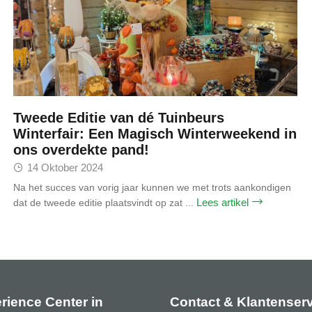
Tweede Editie van dé Tuinbeurs
Winterfair: Een Magisch Winterweekend in
ons overdekte pand!
14 Oktober 2024
Na het succes van vorig jaar kunnen we met trots aankondigen
Lees artikel
dat de tweede editie plaatsvindt op zat ...
rience Center in
Contact & Klantenser