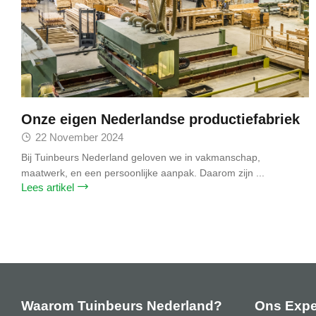
Onze eigen Nederlandse productiefabriek
22 November 2024
Bij Tuinbeurs Nederland geloven we in vakmanschap,
maatwerk, en een persoonlijke aanpak. Daarom zijn ...
Lees artikel
Waarom Tuinbeurs Nederland?
Ons Expe