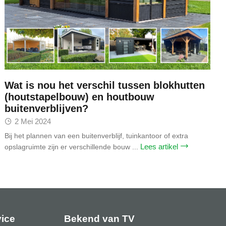
Wat is nou het verschil tussen blokhutten
(houtstapelbouw) en houtbouw
buitenverblijven?
2 Mei 2024
Bij het plannen van een buitenverblijf, tuinkantoor of extra
Lees artikel
opslagruimte zijn er verschillende bouw ...
vice
Bekend van TV