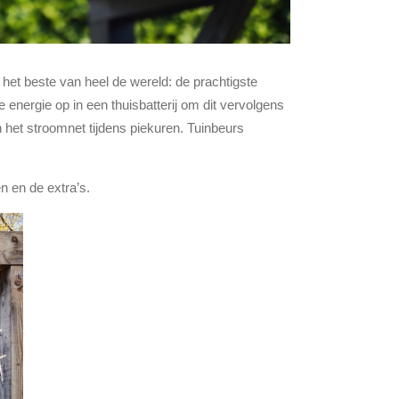
et beste van heel de wereld: de prachtigste
nergie op in een thuisbatterij om dit vervolgens
het stroomnet tijdens piekuren. Tuinbeurs
 en de extra’s.