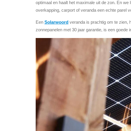
optimaal en haalt het maximale uit de zon. En we 
overkapping, carport of veranda een echte parel 
Een
Solarwoord
veranda is prachtig om te zien, 
zonnepanelen met 30 jaar garantie, is een goede in