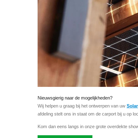
Nieuwsgierig naar de mogelijkheden?
Wij helpen u graag bij het ontwerpen van uw
Sola
afdeling stelt ons in staat om de carport bij u op lo
Kom dan eens langs in onze grote overdekte sh