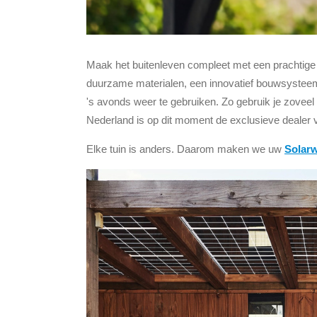
Maak het buitenleven compleet met een prachtig
duurzame materialen, een innovatief bouwsysteem,
's avonds weer te gebruiken. Zo gebruik je zovee
Nederland is op dit moment de exclusieve dealer
Elke tuin is anders. Daarom maken we uw
Solar