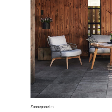
Zonnepanelen