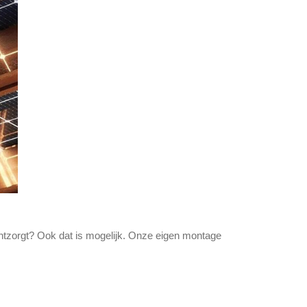
ontzorgt? Ook dat is mogelijk. Onze eigen montage