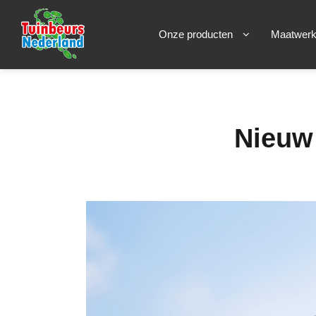
Onze producten
Maatwer
Nieuw