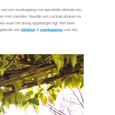
 van een overkapping met aan beide uiteinde een
en met vrienden. Heerlijk een cocktail drinken na
ien waar het droog opgeborgen ligt. Met twee
 gebruikt een
blokhut
of
overkapping
voor iets