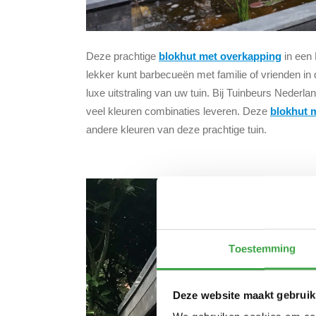
Deze prachtige
blokhut met overkapping
in een 
lekker kunt barbecueën met familie of vrienden i
luxe uitstraling van uw tuin. Bij Tuinbeurs Neder
veel kleuren combinaties leveren. Deze
blokhut 
andere kleuren van deze prachtige tuin.
Toestemming
Deze website maakt gebruik