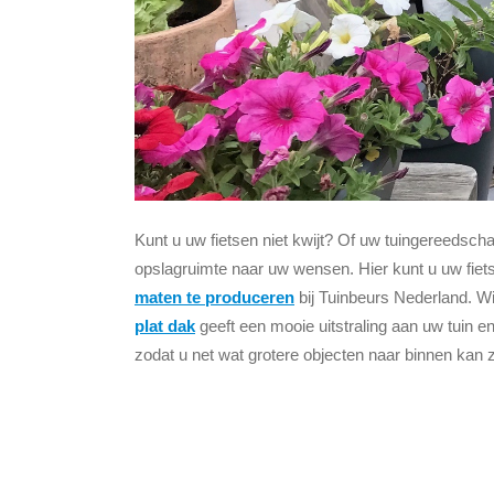
Kunt u uw fietsen niet kwijt? Of uw tuingereedsch
opslagruimte naar uw wensen. Hier kunt u uw fie
maten te produceren
bij Tuinbeurs Nederland. W
plat dak
geeft een mooie uitstraling aan uw tuin e
zodat u net wat grotere objecten naar binnen kan z