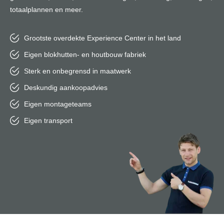
totaalplannen en meer.
Grootste overdekte Experience Center in het land
Eigen blokhutten- en houtbouw fabriek
Sterk en onbegrensd in maatwerk
Deskundig aankoopadvies
Eigen montageteams
Eigen transport