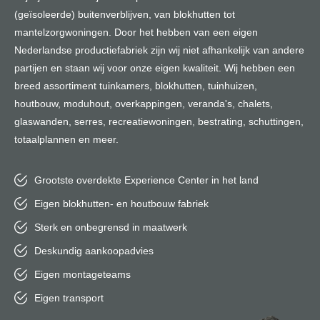
(geïsoleerde) buitenverblijven, van blokhutten tot
mantelzorgwoningen. Door het hebben van een eigen
Nederlandse productiefabriek zijn wij niet afhankelijk van andere
partijen en staan wij voor onze eigen kwaliteit. Wij hebben een
breed assortiment tuinkamers, blokhutten, tuinhuizen,
houtbouw, moduhout, overkappingen, veranda's, chalets,
glaswanden, serres, recreatiewoningen, bestrating, schuttingen,
totaalplannen en meer.
Grootste overdekte Experience Center in het land
Eigen blokhutten- en houtbouw fabriek
Sterk en onbegrensd in maatwerk
Deskundig aankoopadvies
Eigen montageteams
Eigen transport