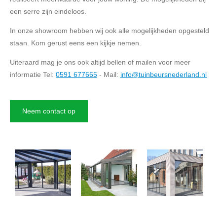
een serre zijn eindeloos.
In onze showroom hebben wij ook alle mogelijkheden opgesteld
staan. Kom gerust eens een kijkje nemen.
Uiteraard mag je ons ook altijd bellen of mailen voor meer
informatie Tel:
0591 677665
- Mail:
info@tuinbeursnederland.nl
Neem contact op