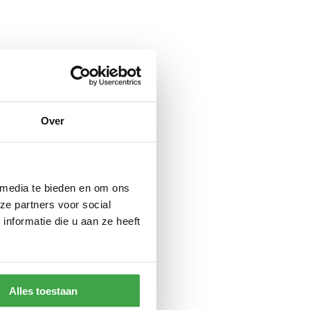
Over
 media te bieden en om ons
ze partners voor social
nformatie die u aan ze heeft
Alles toestaan