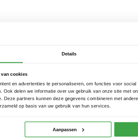
Details
 van cookies
ent en advertenties te personaliseren, om functies voor social
. Ook delen we informatie over uw gebruik van onze site met on
e. Deze partners kunnen deze gegevens combineren met andere i
erzameld op basis van uw gebruik van hun services.
Aanpassen