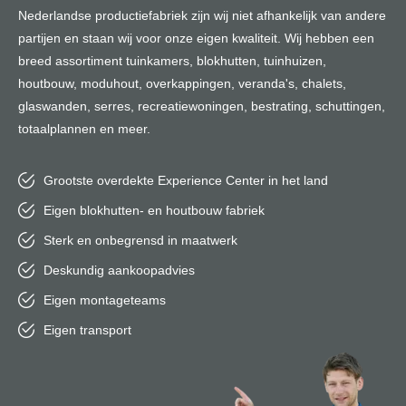
Nederlandse productiefabriek zijn wij niet afhankelijk van andere
partijen en staan wij voor onze eigen kwaliteit. Wij hebben een
breed assortiment tuinkamers, blokhutten, tuinhuizen,
houtbouw, moduhout, overkappingen, veranda's, chalets,
glaswanden, serres, recreatiewoningen, bestrating, schuttingen,
totaalplannen en meer.
Grootste overdekte Experience Center in het land
Eigen blokhutten- en houtbouw fabriek
Sterk en onbegrensd in maatwerk
Deskundig aankoopadvies
Eigen montageteams
Eigen transport