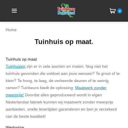
0
Home
Tuinhuis op maat
Tuinhuis op maat
Tuinhuizen
zijn er in vele soorten en maten. Nog niet het
tuinhuis gevonden die voldoet aan jouw wensen? Te groot of te
klein? Te hoog, te laag, de verkeerde deuren of te weinig
ramen? Tuinbeurs biedt de oplossing:
Maatwerk zonder
meerprijs!
Doordat alles geproduceerd wordt in eigen
Nederlandse fabriek kunnen wij maatwerk zonder meerprijs
aanbieden, snelle levertijden garanderen en ben je verzekerd
van de beste kwaliteit!
Werkwijze