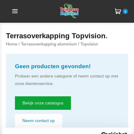
0
Terrasoverkapping Topvision
Home
/
Terrasoverkapping aluminium
/ Topvision
Geen producten gevonden!
Probeer een andere categorie of neem contact op met
onze klantenservice.
Bekijk onze catalogus
Neem contact op