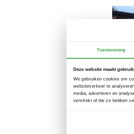
Toestemming
Deze website maakt gebruik
We gebruiken cookies om cont
websiteverkeer te analyseren
media, adverteren en analys
verstrekt of die ze hebben v