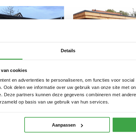
Details
 van cookies
ent en advertenties te personaliseren, om functies voor social
. Ook delen we informatie over uw gebruik van onze site met on
e. Deze partners kunnen deze gegevens combineren met andere i
erzameld op basis van uw gebruik van hun services.
Aanpassen