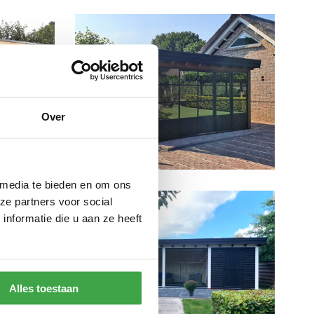
Over
 media te bieden en om ons
ze partners voor social
nformatie die u aan ze heeft
Alles toestaan